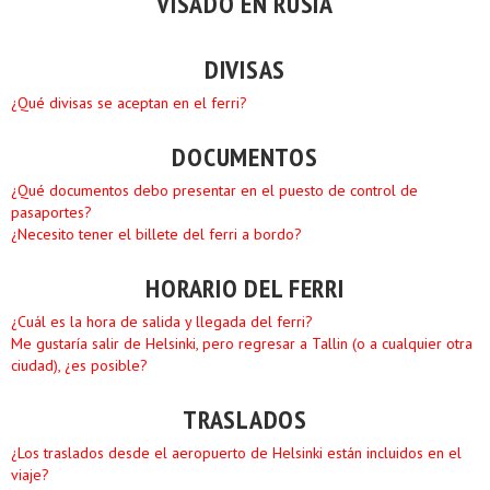
VISADO EN RUSIA
DIVISAS
¿Qué divisas se aceptan en el ferri?
DOCUMENTOS
¿Qué documentos debo presentar en el puesto de control de
pasaportes?
¿Necesito tener el billete del ferri a bordo?
HORARIO DEL FERRI
¿Cuál es la hora de salida y llegada del ferri?
Me gustaría salir de Helsinki, pero regresar a Tallin (o a cualquier otra
ciudad), ¿es posible?
TRASLADOS
¿Los traslados desde el aeropuerto de Helsinki están incluidos en el
viaje?