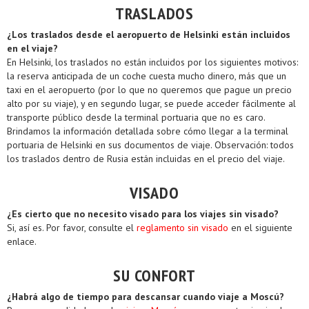
TRASLADOS
¿Los traslados desde el aeropuerto de Helsinki están incluidos
en el viaje?
En Helsinki, los traslados no están incluidos por los siguientes motivos:
la reserva anticipada de un coche cuesta mucho dinero, más que un
taxi en el aeropuerto (por lo que no queremos que pague un precio
alto por su viaje), y en segundo lugar, se puede acceder fácilmente al
transporte público desde la terminal portuaria que no es caro.
Brindamos la información detallada sobre cómo llegar a la terminal
portuaria de Helsinki en sus documentos de viaje. Observación: todos
los traslados dentro de Rusia están incluidas en el precio del viaje.
VISADO
¿Es cierto que no necesito visado para los viajes sin visado?
Si, así es. Por favor, consulte el
reglamento sin visado
en el siguiente
enlace.
SU CONFORT
¿Habrá algo de tiempo para descansar cuando viaje a Moscú?