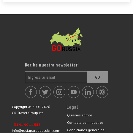
Recibe nuestra newsletter!
GO
Legal
Copyright © 2005-2026
GR Travel Group Ltd.
Quiénes somos
Contacte con nosotros
+34 91 90 11 558
Condiciones generales
info@rusiaparadescubrir.com