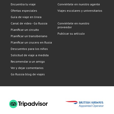
Encuentra tu viaje
Conviértete en nuestro agente
Ofertas especiales
Viajes escolares y universitarios
Guía de viaje en línea
Canal de video - Go Russia
Conviértete en nuestro
proveedor
Planificar un circuito
Publicar su artículo
Planificar un transiberiano
Planificar un crucero en Rusia
Descuentos para los niños
Solicitud de viaje a medida
Recomendar a un amigo
Ver y dejar comentarios
Go Russia blog de viajes