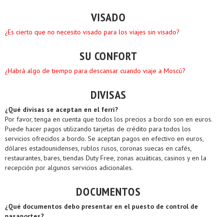
VISADO
¿Es cierto que no necesito visado para los viajes sin visado?
SU CONFORT
¿Habrá algo de tiempo para descansar cuando viaje a Moscú?
DIVISAS
¿Qué divisas se aceptan en el ferri?
Por favor, tenga en cuenta que todos los precios a bordo son en euros.
Puede hacer pagos utilizando tarjetas de crédito para todos los
servicios ofrecidos a bordo. Se aceptan pagos en efectivo en euros,
dólares estadounidenses, rublos rusos, coronas suecas en cafés,
restaurantes, bares, tiendas Duty Free, zonas acuáticas, casinos y en la
recepción por algunos servicios adicionales.
DOCUMENTOS
¿Qué documentos debo presentar en el puesto de control de
pasaportes?