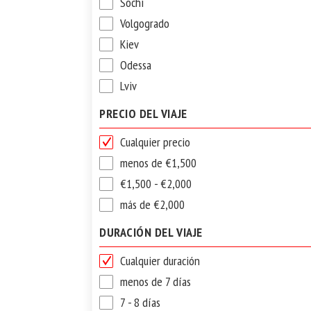
Sochi
Volgogrado
Kiev
Odessa
Lviv
PRECIO DEL VIAJE
Cualquier precio
menos de €1,500
€1,500 - €2,000
más de €2,000
DURACIÓN DEL VIAJE
Cualquier duración
menos de 7 días
7 - 8 días