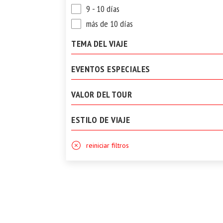
9 - 10 días
más de 10 días
TEMA DEL VIAJE
EVENTOS ESPECIALES
VALOR DEL TOUR
ESTILO DE VIAJE
reiniciar filtros