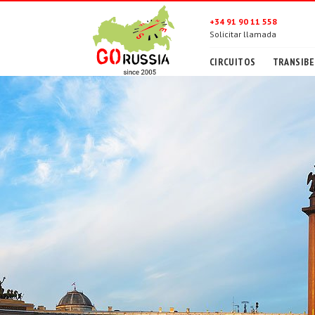
+34 91 90 11 558
Solicitar llamada
CIRCUITOS
TRANSIBE