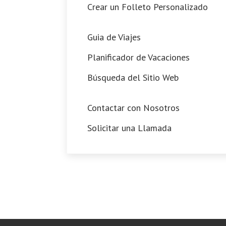
Crear un Folleto Personalizado
Guia de Viajes
Planificador de Vacaciones
Búsqueda del Sitio Web
Contactar con Nosotros
Solicitar una Llamada