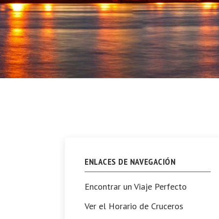
ENLACES DE NAVEGACIÓN
Encontrar un Viaje Perfecto
Ver el Horario de Cruceros