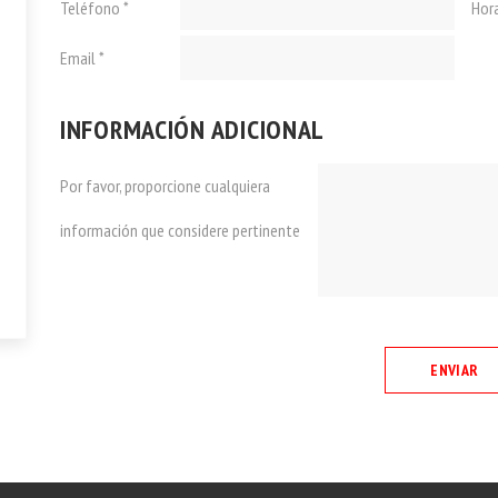
Teléfono *
Hor
Email *
INFORMACIÓN ADICIONAL
Por favor, proporcione cualquiera
información que considere pertinente