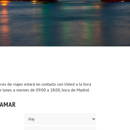
ores de viajes estará en contacto con Usted a la hora
e lunes a viernes de 09:00 a 18:00, hora de Madrid.
LAMAR