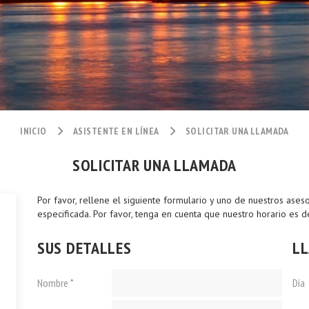
INICIO
ASISTENTE EN LÍNEA
SOLICITAR UNA LLAMADA
SOLICITAR UNA LLAMADA
Por favor, rellene el siguiente formulario y uno de nuestros ases
especificada. Por favor, tenga en cuenta que nuestro horario es d
SUS DETALLES
L
Nombre *
Día