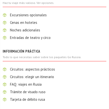
Haz tu viaje más valioso. Ver opciones.
Excursiones opcionales
Cenas en hoteles
Noches adicionales
Entradas de teatro y circo
INFORMACIÓN PRÁCTICA
Todo lo que necesitas saber sobre los paquetes Go Russia.
Circuitos: aspectos prácticos
Circuitos: elegir un itinerario
FAQ: viajes en Rusia
Trámite de visado ruso
Tarjeta de débito rusa