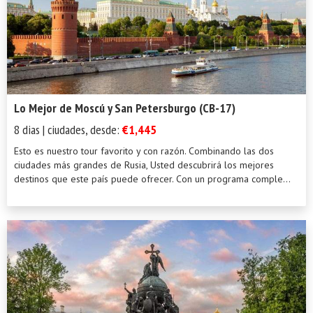
Lo Mejor de Moscú y San Petersburgo (CB-17)
8 dias | ciudades, desde:
€1,445
Esto es nuestro tour favorito y con razón. Combinando las dos
ciudades más grandes de Rusia, Usted descubrirá los mejores
destinos que este país puede ofrecer. Con un programa comple...