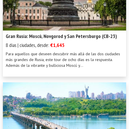
Gran Rusia: Moscú, Novgorod y San Petersburgo (CB-23)
8 dias | ciudades, desde:
€1,645
Para aquellos que deseen descubrir más allá de las dos ciudades
más grandes de Rusia, este tour de ocho días es la respuesta.
Además de la vibrante y bulliciosa Moscú y...