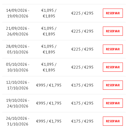
14/09/2026 -
€1,095 /
€225 / €295
RESERVAR
19/09/2026
€1,895
21/09/2026 -
€1,095 /
€225 / €295
RESERVAR
26/09/2026
€1,895
28/09/2026 -
€1,095 /
€225 / €295
RESERVAR
03/10/2026
€1,895
05/10/2026 -
€1,095 /
€225 / €295
RESERVAR
10/10/2026
€1,895
12/10/2026 -
€995 / €1,795
€175 / €295
RESERVAR
17/10/2026
19/10/2026 -
€995 / €1,795
€175 / €295
RESERVAR
24/10/2026
26/10/2026 -
€995 / €1,795
€175 / €295
RESERVAR
31/10/2026