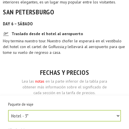
interiores elegantes, es un lugar muy popular entre los visitantes.
SAN PETERSBURGO
DAY 6 – SÁBADO
Traslado desde el hotel al aeropuerto
Hoy termina nuestro tour. Nuestro chofer le esperará en el vestíbulo
del hotel con el cartel de GoRussia,y lellevará al aeropuerto para que
tome su vuelo de regreso a casa.
FECHAS Y PRECIOS
Lea las
notas
en la parte inferior de la tabla para
obtener más información sobre el significado de
cada sección en la tarifa de precios.
Paquete de viaje