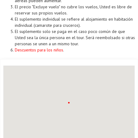
aéreas pueden aumentar.
El precio "Excluye vuelo" no cubre los vuelos, Usted es libre de
reservar sus propios vuelos.
El suplemento individual se refiere al alojamiento en habitación
individual (camarote para cruceros).
El suplemento solo se paga en el caso poco común de que
Usted sea la única persona en el tour. Será reembolsado si otras
personas se unen a un mismo tour.
Descuentos para los niños
.