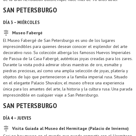
SAN PETERSBURGO
DÍA 3 – MIÉRCOLES
Museo Fabergé
El Museo Fabergé de San Petersburgo es uno de los lugares
imprescindibles para quienes desean conocer el esplendor del arte
decorativo ruso. Su colección alberga los famosos Huevos Imperiales
de Pascua de la Casa Fabergé, auténticas joyas creadas para los zares.
Durante la visita podrá admirar obras maestras de oro, esmalte y
piedras preciosas, así como una amplia selección de joyas, platería y
objetos de lujo que pertenecieron a la familia imperial rusa. Situado
en el elegante Palacio Shuvalov, el museo ofrece una experiencia
única para los amantes del arte, la historia y la cultura rusa. Una parada
imprescindible en cualquier viaje a San Petersburgo.
SAN PETERSBURGO
DÍA 4 – JUEVES
Visita Guiada al Museo del Hermitage (Palacio de Invierno)