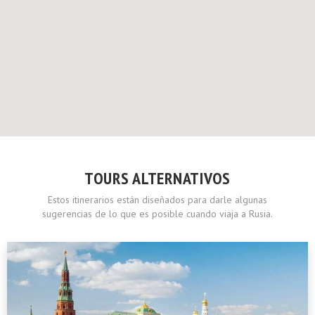
TOURS ALTERNATIVOS
Estos itinerarios están diseñados para darle algunas
sugerencias de lo que es posible cuando viaja a Rusia.