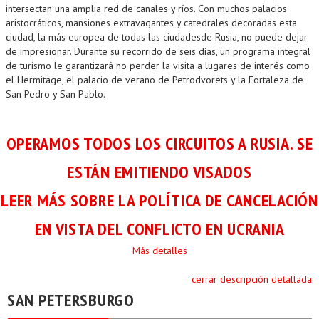
intersectan una amplia red de canales y ríos. Con muchos palacios
aristocráticos, mansiones extravagantes y catedrales decoradas esta
ciudad, la más europea de todas las ciudadesde Rusia, no puede dejar
de impresionar. Durante su recorrido de seis días, un programa integral
de turismo le garantizará no perder la visita a lugares de interés como
el Hermitage, el palacio de verano de Petrodvorets y la Fortaleza de
San Pedro y San Pablo.
OPERAMOS TODOS LOS CIRCUITOS A RUSIA. SE
ESTÁN EMITIENDO VISADOS
LEER MÁS
SOBRE LA POLÍTICA DE CANCELACIÓN
EN VISTA DEL CONFLICTO EN UCRANIA
Más detalles
cerrar descripción detallada
SAN PETERSBURGO