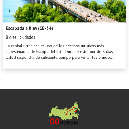
Escapada a Kiev (CB-34)
8 dias | ciudades
La capital ucraniana es uno de los destinos turísticos más
subestimados de Europa del Este. Durante este tour de 8 días,
Usted dispondrá de suficiente tiempo para visitar los princip...