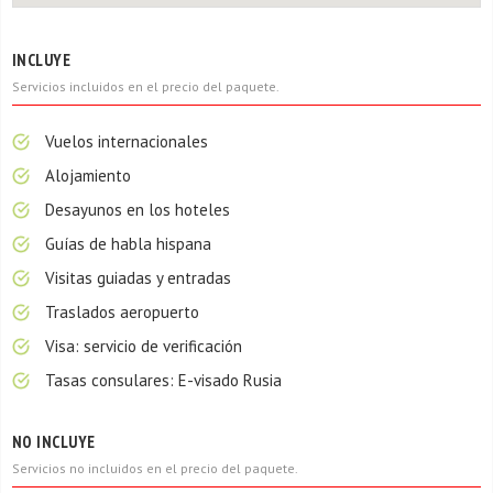
INCLUYE
Servicios incluidos en el precio del paquete.
Vuelos internacionales
Alojamiento
Desayunos en los hoteles
Guías de habla hispana
Visitas guiadas y entradas
Traslados aeropuerto
Visa: servicio de verificación
Tasas consulares: E-visado Rusia
NO INCLUYE
Servicios no incluidos en el precio del paquete.