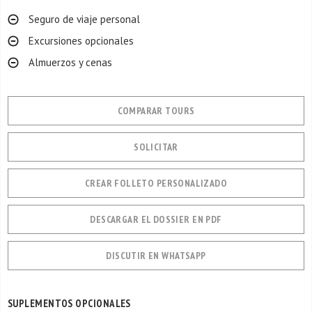
Seguro de viaje personal
Excursiones opcionales
Almuerzos y cenas
COMPARAR TOURS
SOLICITAR
CREAR FOLLETO PERSONALIZADO
DESCARGAR EL DOSSIER EN PDF
DISCUTIR EN WHATSAPP
SUPLEMENTOS OPCIONALES