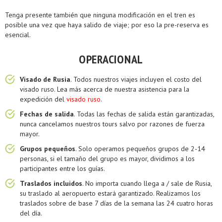
Tenga presente también que ninguna modificación en el tren es
posible una vez que haya salido de viaje; por eso la pre-reserva es
esencial.
OPERACIONAL
Visado de Rusia
. Todos nuestros viajes incluyen el costo del
visado ruso. Lea más acerca de nuestra asistencia para la
expedición del
visado ruso
.
Fechas de salida
. Todas las fechas de salida están garantizadas,
nunca cancelamos nuestros tours salvo por razones de fuerza
mayor.
Grupos pequeños
. Solo operamos pequeños grupos de 2-14
personas, si el tamaño del grupo es mayor, dividimos a los
participantes entre los guías.
Traslados incluidos
. No importa cuando llega a / sale de Rusia,
su traslado al aeropuerto estará garantizado. Realizamos los
traslados sobre de base 7 días de la semana las 24 cuatro horas
del día.