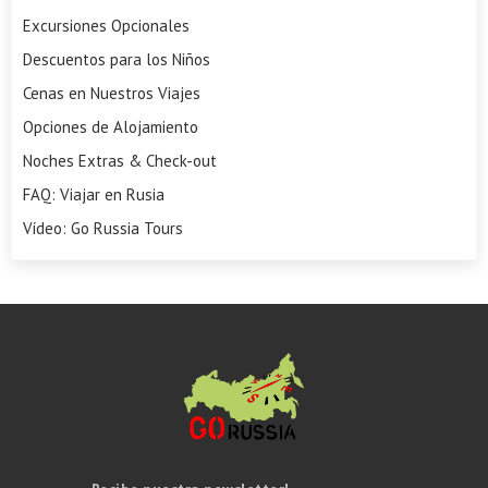
Excursiones Opcionales
Descuentos para los Niños
Cenas en Nuestros Viajes
Opciones de Alojamiento
Noches Extras & Check-out
FAQ: Viajar en Rusia
Vídeo: Go Russia Tours