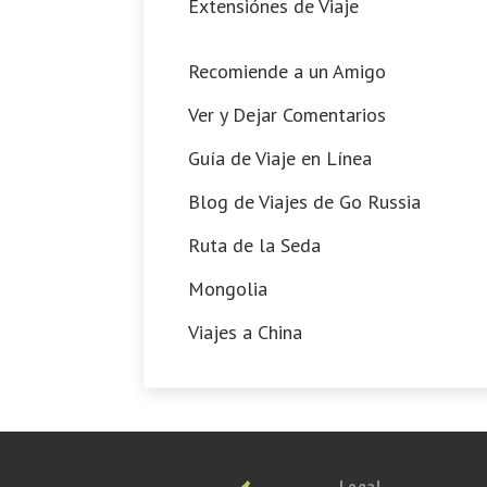
Extensiónes de Viaje
Recomiende a un Amigo
Ver y Dejar Comentarios
Guía de Viaje en Línea
Blog de Viajes de Go Russia
Ruta de la Seda
Mongolia
Viajes a China
Legal