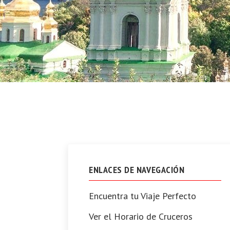
ENLACES DE NAVEGACIÓN
Encuentra tu Viaje Perfecto
Ver el Horario de Cruceros