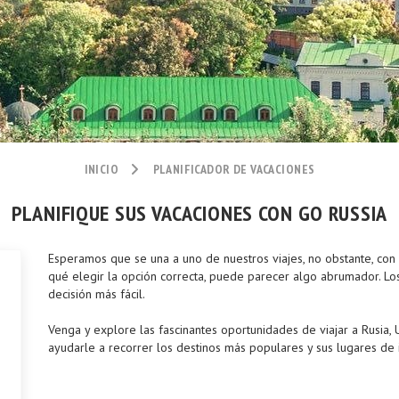
INICIO
PLANIFICADOR DE VACACIONES
PLANIFIQUE SUS VACACIONES CON GO RUSSIA
Esperamos que se una a uno de nuestros viajes, no obstante, co
qué elegir la opción correcta, puede parecer algo abrumador. Lo
decisión más fácil.
Venga y explore las fascinantes oportunidades de viajar a Rusia,
ayudarle a recorrer los destinos más populares y sus lugares de in