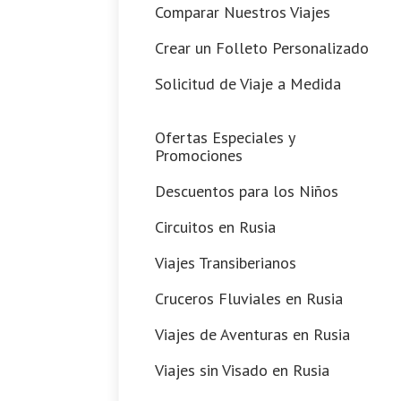
Comparar Nuestros Viajes
Crear un Folleto Personalizado
Solicitud de Viaje a Medida
Ofertas Especiales y
Promociones
Descuentos para los Niños
Circuitos en Rusia
Viajes Transiberianos
Cruceros Fluviales en Rusia
Viajes de Aventuras en Rusia
Viajes sin Visado en Rusia