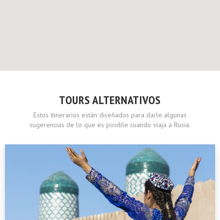
TOURS ALTERNATIVOS
Estos itinerarios están diseñados para darle algunas
sugerencias de lo que es posible cuando viaja a Rusia.