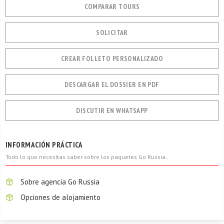
COMPARAR TOURS
SOLICITAR
CREAR FOLLETO PERSONALIZADO
DESCARGAR EL DOSSIER EN PDF
DISCUTIR EN WHATSAPP
INFORMACIÓN PRÁCTICA
Todo lo que necesitas saber sobre los paquetes Go Russia.
Sobre agencia Go Russia
Opciones de alojamiento