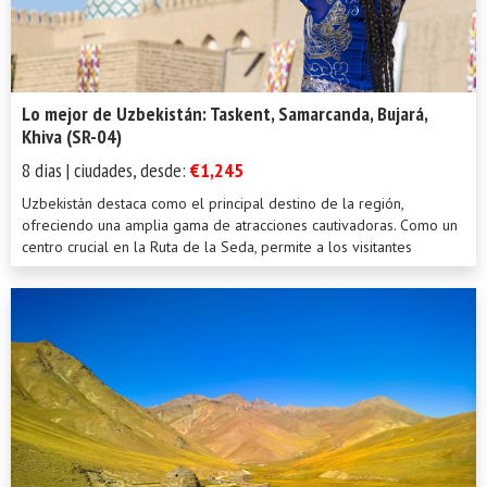
Lo mejor de Uzbekistán: Taskent, Samarcanda, Bujará,
Khiva (SR-04)
8 dias | ciudades, desde:
€1,245
Uzbekistán destaca como el principal destino de la región,
ofreciendo una amplia gama de atracciones cautivadoras. Como un
centro crucial en la Ruta de la Seda, permite a los visitantes
presenciar...