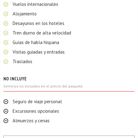
Vuelos internacionales
Alojamiento
Desayunos en los hoteles
Tren diurno de alta velocidad
Guías de habla hispana
Visitas guiadas y entradas
Traslados
NO INCLUYE
Servicios no incluidos en el precio del paquete.
Seguro de viaje personal
Excursiones opcionales
Almuerzos y cenas