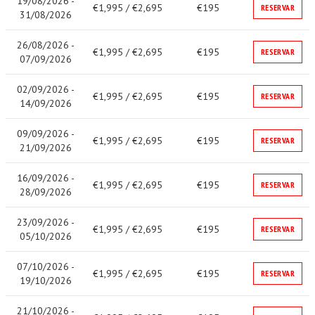
19/08/2026 -
€1,995 / €2,695
€195
RESERVAR
31/08/2026
26/08/2026 -
€1,995 / €2,695
€195
RESERVAR
07/09/2026
02/09/2026 -
€1,995 / €2,695
€195
RESERVAR
14/09/2026
09/09/2026 -
€1,995 / €2,695
€195
RESERVAR
21/09/2026
16/09/2026 -
€1,995 / €2,695
€195
RESERVAR
28/09/2026
23/09/2026 -
€1,995 / €2,695
€195
RESERVAR
05/10/2026
07/10/2026 -
€1,995 / €2,695
€195
RESERVAR
19/10/2026
21/10/2026 -