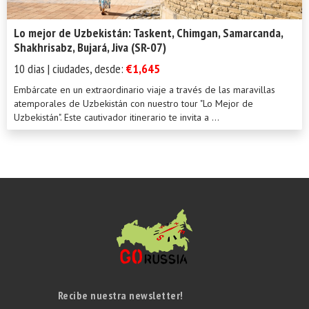
Lo mejor de Uzbekistán: Taskent, Chimgan, Samarcanda,
Shakhrisabz, Bujará, Jiva (SR-07)
10 dias | ciudades, desde:
€1,645
Embárcate en un extraordinario viaje a través de las maravillas
atemporales de Uzbekistán con nuestro tour "Lo Mejor de
Uzbekistán". Este cautivador itinerario te invita a ...
Recibe nuestra newsletter!