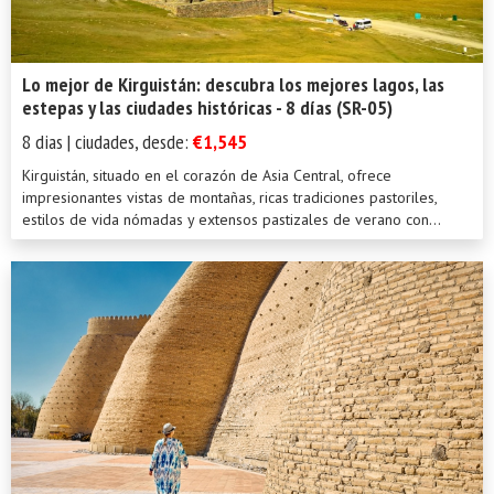
Lo mejor de Kirguistán: descubra los mejores lagos, las
estepas y las ciudades históricas - 8 días (SR-05)
8 dias | ciudades, desde:
€1,545
Kirguistán, situado en el corazón de Asia Central, ofrece
impresionantes vistas de montañas, ricas tradiciones pastoriles,
estilos de vida nómadas y extensos pastizales de verano con...