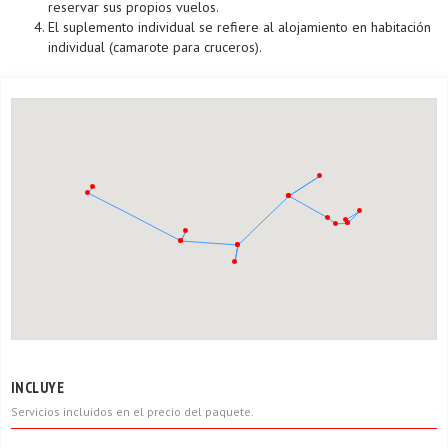
reservar sus propios vuelos.
El suplemento individual se refiere al alojamiento en habitación
individual (camarote para cruceros).
INCLUYE
Servicios incluidos en el precio del paquete.