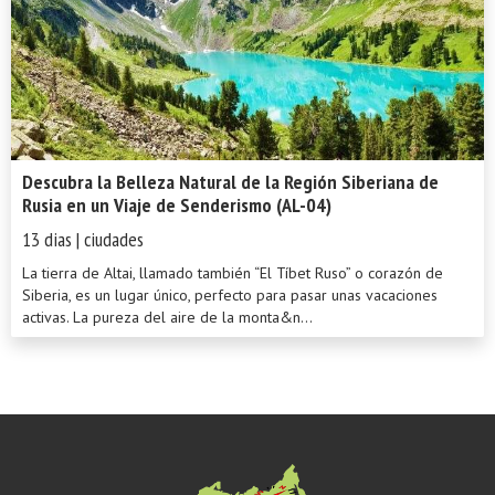
Descubra la Belleza Natural de la Región Siberiana de
Rusia en un Viaje de Senderismo (AL-04)
13 dias | ciudades
La tierra de Altai, llamado también “El Tíbet Ruso” o corazón de
Siberia, es un lugar único, perfecto para pasar unas vacaciones
activas. La pureza del aire de la monta&n...