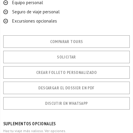
Equipo personal
Seguro de viaje personal
Excursiones opcionales
COMPARAR TOURS
SOLICITAR
CREAR FOLLETO PERSONALIZADO
DESCARGAR EL DOSSIER EN PDF
DISCUTIR EN WHATSAPP
SUPLEMENTOS OPCIONALES
Haz tu viaje más valioso. Ver opciones.