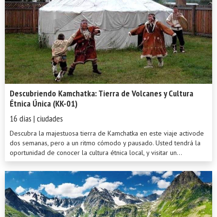
Descubriendo Kamchatka: Tierra de Volcanes y Cultura
Étnica Única (KK-01)
16 dias | ciudades
Descubra la majestuosa tierra de Kamchatka en este viaje activode
dos semanas, pero a un ritmo cómodo y pausado. Usted tendrá la
oportunidad de conocer la cultura étnica local, y visitar un...