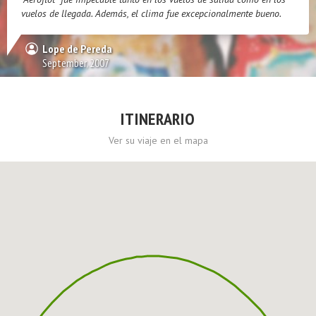
vuelos de llegada. Además, el clima fue excepcionalmente bueno.
Lope de Pereda
September, 2007
ITINERARIO
Ver su viaje en el mapa