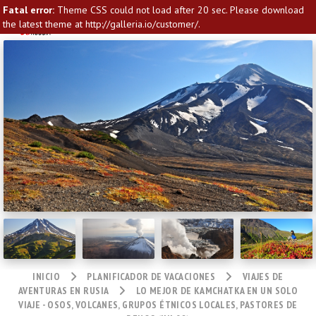
Fatal error:
Theme CSS could not load after 20 sec. Please download
the latest theme at http://galleria.io/customer/.
INICIO
PLANIFICADOR DE VACACIONES
VIAJES DE
AVENTURAS EN RUSIA
LO MEJOR DE KAMCHATKA EN UN SOLO
VIAJE - OSOS, VOLCANES, GRUPOS ÉTNICOS LOCALES, PASTORES DE