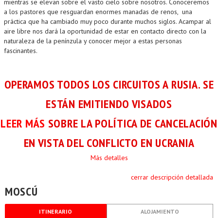
mientras se elevan sobre el vasto cielo sobre nosotros. Conoceremos
a los pastores que resguardan enormes manadas de renos, una
práctica que ha cambiado muy poco durante muchos siglos. Acampar al
aire libre nos dará la oportunidad de estar en contacto directo con la
naturaleza de la penínzula y conocer mejor a estas personas
fascinantes.
OPERAMOS TODOS LOS CIRCUITOS A RUSIA. SE
ESTÁN EMITIENDO VISADOS
LEER MÁS
SOBRE LA POLÍTICA DE CANCELACIÓN
EN VISTA DEL CONFLICTO EN UCRANIA
Más detalles
cerrar descripción detallada
MOSCÚ
ITINERARIO
ALOJAMIENTO