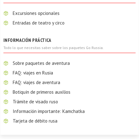
Excursiones opcionales
Entradas de teatro y circo
INFORMACIÓN PRÁCTICA
Todo lo que necesitas saber sobre los paquetes Go Russia.
Sobre paquetes de aventura
FAQ: viajes en Rusia
FAQ: viajes de aventura
Botiquín de primeros auxilios
Trámite de visado ruso
Información importante: Kamchatka
Tarjeta de débito rusa