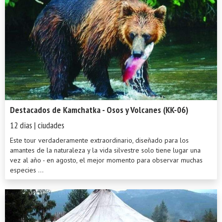
Destacados de Kamchatka - Osos y Volcanes (KK-06)
12 dias | ciudades
Este tour verdaderamente extraordinario, diseñado para los
amantes de la naturaleza y la vida silvestre solo tiene lugar una
vez al año - en agosto, el mejor momento para observar muchas
especies ...