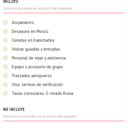
INCLUYE
Servicios incluidos en el precio del paquete.
Alojamiento
Desayuno en Moscú
Comidas en Kamchatka
Visitas guiadas y entradas
Personal de viaje y asistencia
Equipo y accesorio de grupo
Traslados aeropuerto
Visa: servicio de verificación
Tasas consulares: E-visado Rusia
NO INCLUYE
Servicios no incluidos en el precio del paquete.