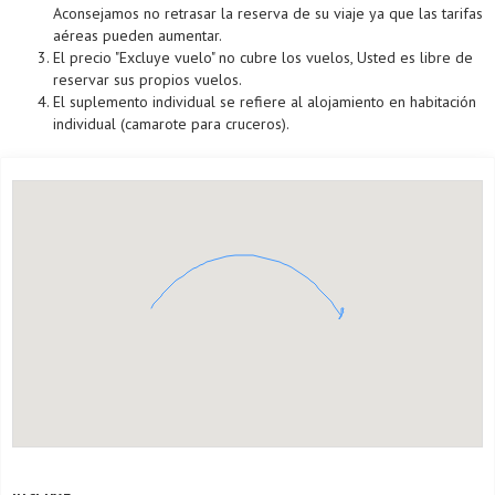
Aconsejamos no retrasar la reserva de su viaje ya que las tarifas
aéreas pueden aumentar.
El precio "Excluye vuelo" no cubre los vuelos, Usted es libre de
reservar sus propios vuelos.
El suplemento individual se refiere al alojamiento en habitación
individual (camarote para cruceros).