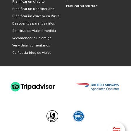
Planificar un circuito
Publicar su artículo
Planificar un transiberiano
Planificar un crucero en Rusia
Descuentos para los niños
Solicitud de viaje a medida
Recomendar a un amigo
Ver y dejar comentarios
Go Russia blog de viajes