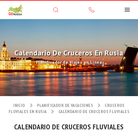
Calendario De Cruceros En Rusia
Planificador de Viajes en Línea
INICIO
PLANIFICADOR DE VACACIONES
CRUCEROS
FLUVIALES EN RUSIA
CALENDARIO DE CRUCEROS FLUVIALES
CALENDARIO DE CRUCEROS FLUVIALES