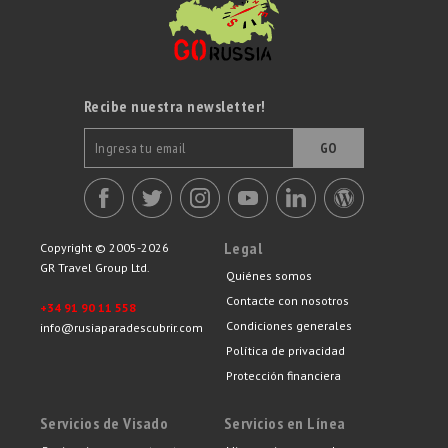
Recibe nuestra newsletter!
GO
Legal
Copyright © 2005-2026
GR Travel Group Ltd.
Quiénes somos
Contacte con nosotros
+34 91 90 11 558
Condiciones generales
info@rusiaparadescubrir.com
Política de privacidad
Protección financiera
Servicios de Visado
Servicios en Línea