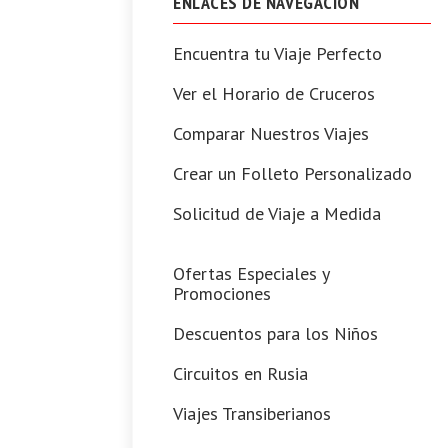
ENLACES DE NAVEGACIÓN
Encuentra tu Viaje Perfecto
Ver el Horario de Cruceros
Comparar Nuestros Viajes
Crear un Folleto Personalizado
Solicitud de Viaje a Medida
Ofertas Especiales y
Promociones
Descuentos para los Niños
Circuitos en Rusia
Viajes Transiberianos