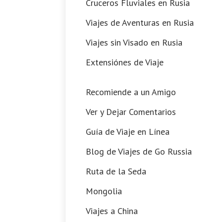
Cruceros Fluviales en Rusia
Viajes de Aventuras en Rusia
Viajes sin Visado en Rusia
Extensiónes de Viaje
Recomiende a un Amigo
Ver y Dejar Comentarios
Guía de Viaje en Línea
Blog de Viajes de Go Russia
Ruta de la Seda
Mongolia
Viajes a China