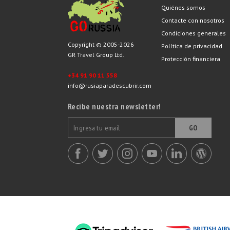
Quiénes somos
Contacte con nosotros
Condiciones generales
Copyright © 2005-2026
Política de privacidad
GR Travel Group Ltd.
Protección financiera
+34 91 90 11 558
info@rusiaparadescubrir.com
Recibe nuestra newsletter!
GO