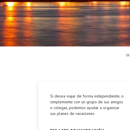
IN
Si desea viajar de forma independiente, o
simplemente con un grupo de sus amigos
o colegas, podemos ayudar a organizar
sus planes de vacaciones.