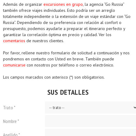
Además de organizar
excursiones en grupo
, la agencia “Go Russia”
también ofrece viajes individuales. Esto podría ser un arreglo
totalmente independiente o la extensión de un viaje estándar con “Go
Russia”. Dependiendo de su preferencia con relación al confort o
presupuesto, podemos ayudarle a preparar el itinerario perfecto y
garantizar la correlación óptima en precio y calidad. Ver los
comentarios
de nuestros clientes.
Por favor, rellene nuestro formulario de solicitud a continuación y nos
pondremos en contacto con Usted en breve. También puede
comunicarse
con nosotros por teléfono o correo electrónico.
Los campos marcados con asterisco (*) son obligatorios.
SUS DETALLES
Trato *
Nombre *
Apellido *