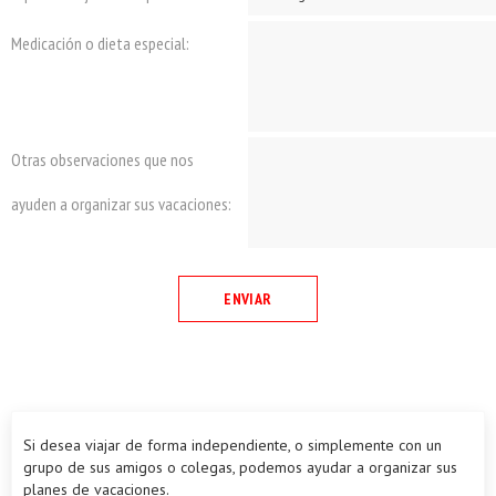
Medicación o dieta especial:
Otras observaciones que nos
ayuden a organizar sus vacaciones:
Si desea viajar de forma independiente, o simplemente con un
grupo de sus amigos o colegas, podemos ayudar a organizar sus
planes de vacaciones.