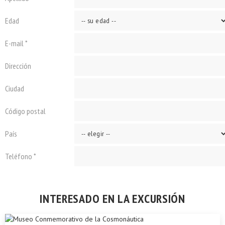
Edad
E-mail *
Dirección
Ciudad
Código postal
País
Teléfono *
INTERESADO EN LA EXCURSIÓN