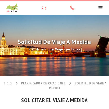
Solicitud De Viaje A Medida
Planificador de Viajes en Línea
INICIO
PLANIFICADOR DE VACACIONES
SOLICITUD DE VIAJE A
MEDIDA
SOLICITAR EL VIAJE A MEDIDA