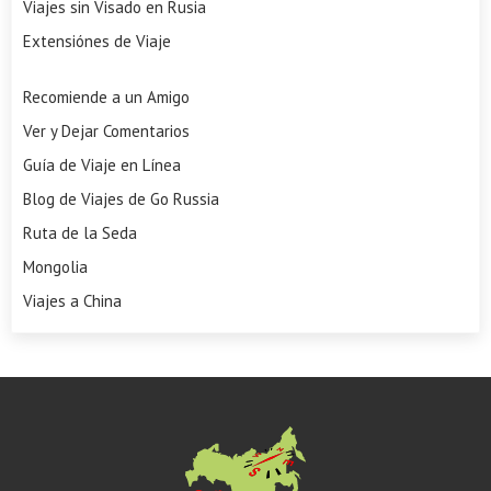
Viajes sin Visado en Rusia
Extensiónes de Viaje
Recomiende a un Amigo
Ver y Dejar Comentarios
Guía de Viaje en Línea
Blog de Viajes de Go Russia
Ruta de la Seda
Mongolia
Viajes a China