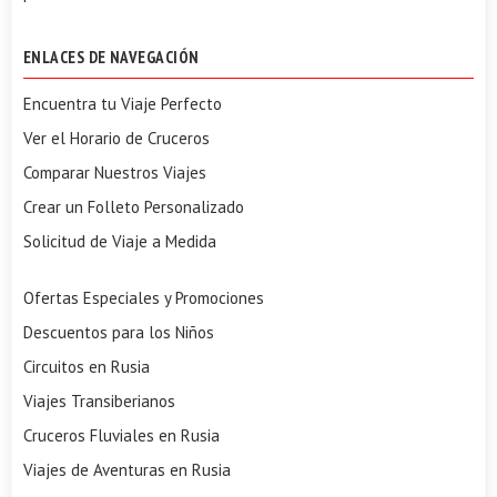
ENLACES DE NAVEGACIÓN
Encuentra tu Viaje Perfecto
Ver el Horario de Cruceros
Comparar Nuestros Viajes
Crear un Folleto Personalizado
Solicitud de Viaje a Medida
Ofertas Especiales y Promociones
Descuentos para los Niños
Circuitos en Rusia
Viajes Transiberianos
Cruceros Fluviales en Rusia
Viajes de Aventuras en Rusia