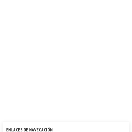
ENLACES DE NAVEGACIÓN