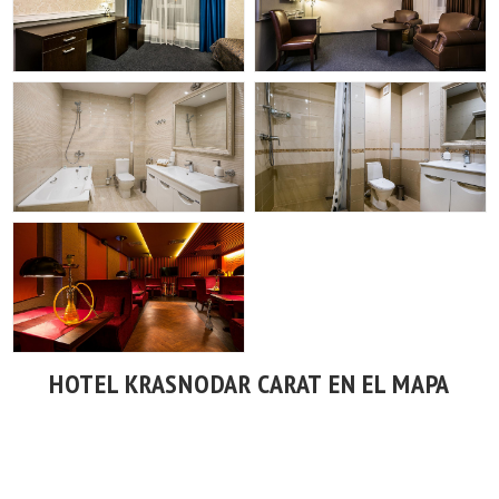
HOTEL KRASNODAR CARAT EN EL MAPA