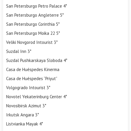
San Petersburgo Petro Palace 4*
San Petersburgo Angleterre 5*
San Petersburgo Corinthia 5*
San Petersburgo Moika 22 5*
Veliki Novgorod Intourist 3*
Suzdal Inn 3*
Suzdal Pushkarskaya Sloboda 4*
Casa de Huéspedes Kinerma
Casa de Huéspedes “Priyut”
Volgogrado Intourist 3*
Novotel Yekaterinburg Center 4*
Novosibirsk Azimut 3*
Irkutsk Angara 3*
Listvianka Mayak 4*