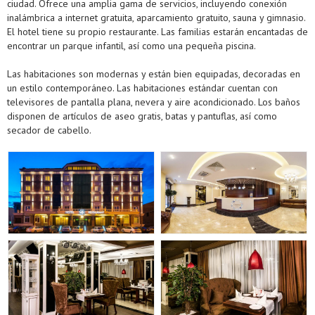
ciudad. Ofrece una amplia gama de servicios, incluyendo conexión
inalámbrica a internet gratuita, aparcamiento gratuito, sauna y gimnasio.
El hotel tiene su propio restaurante. Las familias estarán encantadas de
encontrar un parque infantil, así como una pequeña piscina.
Las habitaciones son modernas y están bien equipadas, decoradas en
un estilo contemporáneo. Las habitaciones estándar cuentan con
televisores de pantalla plana, nevera y aire acondicionado. Los baños
disponen de artículos de aseo gratis, batas y pantuflas, así como
secador de cabello.