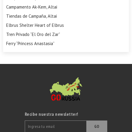
Campamento Ak-Kem, Altai
Tiendas de Campaña, Altai
Elbrus Shelter Heart of Elbrus
Tren Privado “El Oro del Zar”
Ferry “Princess Anastasia”
Recibe nuestra newsletter!
GO