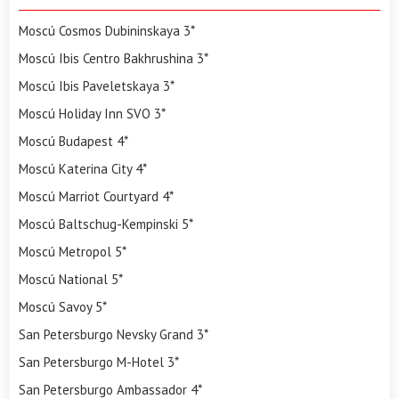
Moscú Cosmos Dubininskaya 3*
Moscú Ibis Centro Bakhrushina 3*
Moscú Ibis Paveletskaya 3*
Moscú Holiday Inn SVO 3*
Moscú Budapest 4*
Moscú Katerina City 4*
Moscú Marriot Courtyard 4*
Moscú Baltschug-Kempinski 5*
Moscú Metropol 5*
Moscú National 5*
Moscú Savoy 5*
San Petersburgo Nevsky Grand 3*
San Petersburgo M-Hotel 3*
San Petersburgo Ambassador 4*