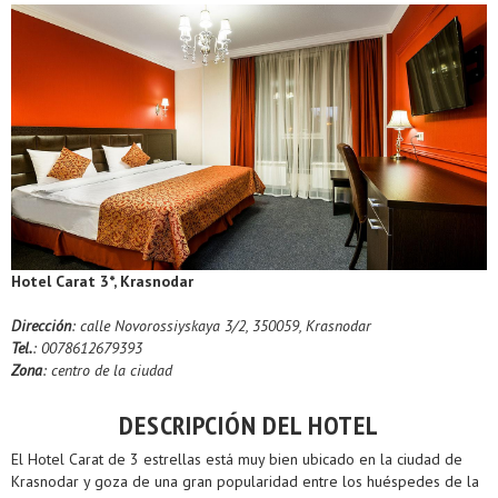
Hotel Carat 3*, Krasnodar
Dirección
: сalle Novorossiyskaya 3/2, 350059, Krasnodar
Tel.
: 0078612679393
Zona
: centro de la ciudad
DESCRIPCIÓN DEL HOTEL
El Hotel Carat de 3 estrellas está muy bien ubicado en la ciudad de
Krasnodar y goza de una gran popularidad entre los huéspedes de la