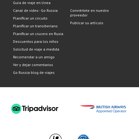
Guía de viaje en línea
Canal de video - Go Russia
Conviértete en nuestro
proveedor
Planificar un circuito
Publicar su artículo
Planificar un transiberiano
Planificar un crucero en Rusia
Descuentos para los niños
Solicitud de viaje a medida
Recomendar a un amigo
Ver y dejar comentarios
Go Russia blog de viajes