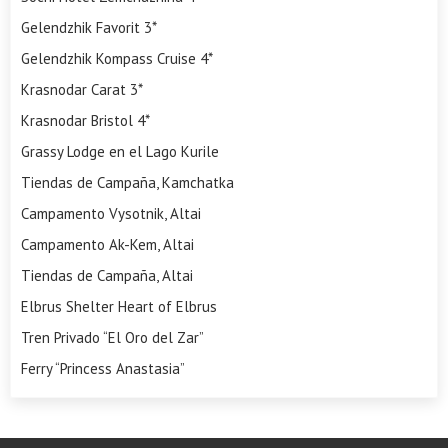
Gelendzhik Favorit 3*
Gelendzhik Kompass Cruise 4*
Krasnodar Carat 3*
Krasnodar Bristol 4*
Grassy Lodge en el Lago Kurile
Tiendas de Campaña, Kamchatka
Campamento Vysotnik, Altai
Campamento Ak-Kem, Altai
Tiendas de Campaña, Altai
Elbrus Shelter Heart of Elbrus
Tren Privado “El Oro del Zar”
Ferry “Princess Anastasia”