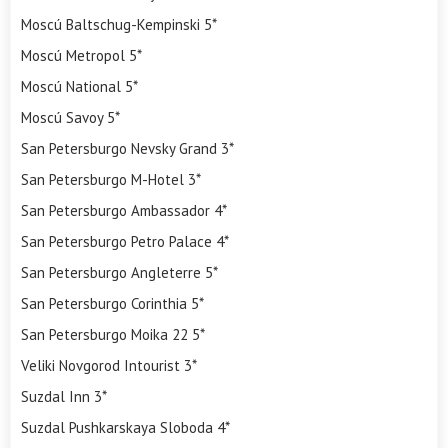
Moscú Baltschug-Kempinski 5*
Moscú Metropol 5*
Moscú National 5*
Moscú Savoy 5*
San Petersburgo Nevsky Grand 3*
San Petersburgo M-Hotel 3*
San Petersburgo Ambassador 4*
San Petersburgo Petro Palace 4*
San Petersburgo Angleterre 5*
San Petersburgo Corinthia 5*
San Petersburgo Moika 22 5*
Veliki Novgorod Intourist 3*
Suzdal Inn 3*
Suzdal Pushkarskaya Sloboda 4*