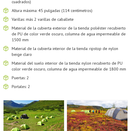
cuadrados)
Altura máxima: 45 pulgadas (114 centímetros)
Varillas: más 2 varillas de caballete
Material de la cubierta exterior de la tienda: poliéster recubierto
de PU de color verde oscuro, columna de agua impermeable de
1500 mm
Material de la cubierta interior de la tienda: ripstop de nylon
beige claro
Material del suelo interior de la tienda: nylon recubierto de PU
color verde oscuro, columna de agua impermeable de 1800 mm
Puertas: 2
Portales: 2