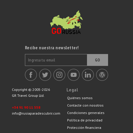
Recibe nuestra newsletter!
GO
Legal
Copyright © 2005-2026
GR Travel Group Ltd.
Quiénes somos
Contacte con nosotros
+34 91 90 11 558
Condiciones generales
info@rusiaparadescubrir.com
Política de privacidad
Protección financiera