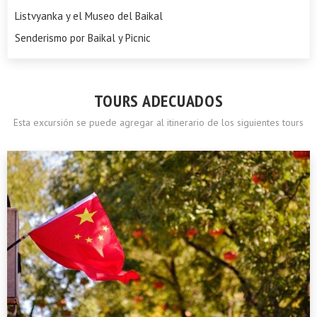
Listvyanka y el Museo del Baikal
Senderismo por Baikal y Picnic
TOURS ADECUADOS
Esta excursión se puede agregar al itinerario de los siguientes tours