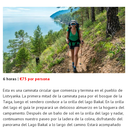
6 horas
|
€75 por persona
Esta es una caminata circular que comienza y termina en el pueblo de
Listvyanka. La primera mitad de la caminata pasa por el bosque de la
Taiga, luego el sendero conduce a la orilla del lago Baikal. En la orilla
del lago el guía le preparará un delicioso almuerzo en la hoguera del
campamento. Después de un baño de sol en la orilla del lago y nadar,
continuamos nuestro paseo por la ladera de la colina, disfrutando del
panorama del Lago Baikal a lo largo del camino. Estará acompañado