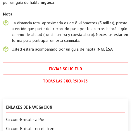
por un guía de habla
inglesa
.
Nota
:
La distancia total aproximada es de 8 kilómetros (5 millas), preste
atención que parte del recorrido pasa por los cerros, habrá algún
cambio de altitud (cuesta arriba y cuesta abajo). Necesitas estar en
forma para participar en esta caminata.
Usted estará acompañado por un guía de habla
INGLÉSA
.
ENVIAR SOLICITUD
TODAS LAS EXCURSIONES
ENLACES DE NAVEGACIÓN
Circum-Baikal - a Pie
Circum-Baikal - en el Tren