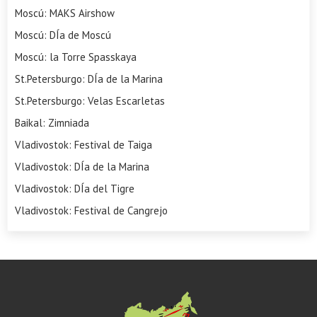
Moscú: MAKS Airshow
Moscú: DÍa de Moscú
Moscú: la Torre Spasskaya
St.Petersburgo: DÍa de la Marina
St.Petersburgo: Velas Escarletas
Baikal: Zimniada
Vladivostok: Festival de Taiga
Vladivostok: DÍa de la Marina
Vladivostok: DÍa del Tigre
Vladivostok: Festival de Cangrejo