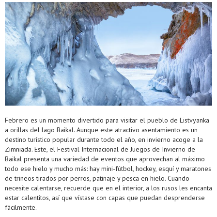
Febrero es un momento divertido para visitar el pueblo de Listvyanka
a orillas del lago Baikal. Aunque este atractivo asentamiento es un
destino turístico popular durante todo el año, en invierno acoge a la
Zimniada. Este, el Festival Internacional de Juegos de Invierno de
Baikal presenta una variedad de eventos que aprovechan al máximo
todo ese hielo y mucho más: hay mini-fútbol, ​​hockey, esquí y maratones
de trineos tirados por perros, patinaje y pesca en hielo. Cuando
necesite calentarse, recuerde que en el interior, a los rusos les encanta
estar calentitos, así que vístase con capas que puedan desprenderse
fácilmente.