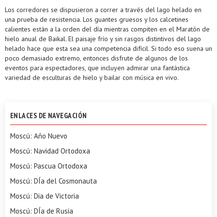
Los corredores se dispusieron a correr a través del lago helado en
una prueba de resistencia. Los guantes gruesos y los calcetines
calientes están a la orden del día mientras compiten en el Maratón de
hielo anual de Baikal. El paisaje frío y sin rasgos distintivos del lago
helado hace que esta sea una competencia difícil. Si todo eso suena un
poco demasiado extremo, entonces disfrute de algunos de los
eventos para espectadores, que incluyen admirar una fantástica
variedad de esculturas de hielo y bailar con música en vivo.
ENLACES DE NAVEGACIÓN
Moscú: Año Nuevo
Moscú: Navidad Ortodoxa
Moscú: Pascua Ortodoxa
Moscú: DÍa del Cosmonauta
Moscú: Dia de Victoria
Moscú: DÍa de Rusia