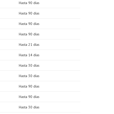
Hasta 90 días
Hasta 90 días
Hasta 90 días
Hasta 90 días
Hasta 21 días
Hasta 14 días
Hasta 30 días
Hasta 30 días
Hasta 90 días
Hasta 90 días
Hasta 30 días