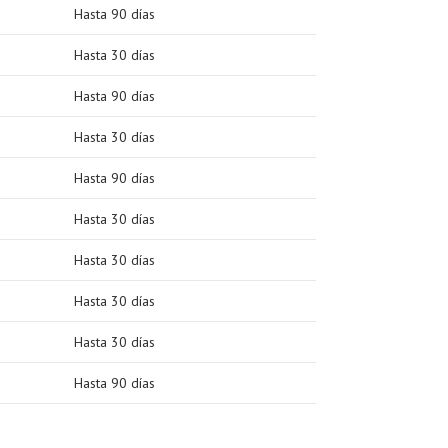
Hasta 90 días
Hasta 30 días
Hasta 90 días
Hasta 30 días
Hasta 90 días
Hasta 30 días
Hasta 30 días
Hasta 30 días
Hasta 30 días
Hasta 90 días