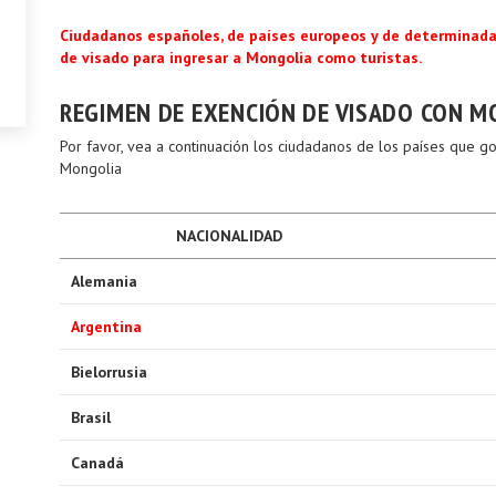
Ciudadanos españoles, de países europeos y de determinad
de visado para ingresar a Mongolia como turistas.
REGIMEN DE EXENCIÓN DE VISADO CON 
Por favor, vea a continuación los ciudadanos de los países que 
Mongolia
NACIONALIDAD
Alemania
Argentina
Bielorrusia
Brasil
Canadá