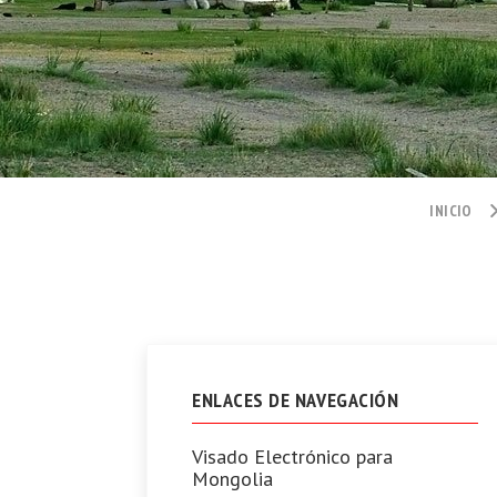
INICIO
ENLACES DE NAVEGACIÓN
Visado Electrónico para
Mongolia