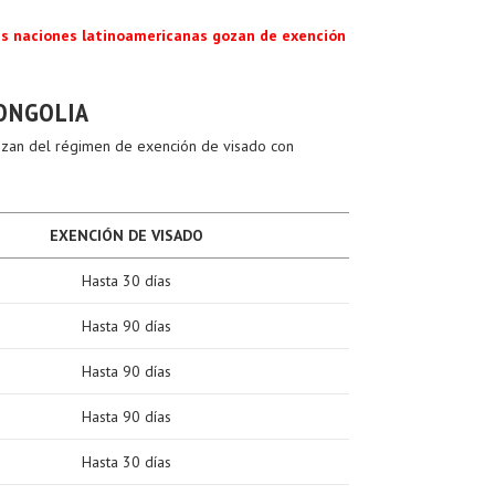
as naciones latinoamericanas gozan de exención
MONGOLIA
gozan del régimen de exención de visado con
EXENCIÓN DE VISADO
Hasta 30 días
Hasta 90 días
Hasta 90 días
Hasta 90 días
Hasta 30 días