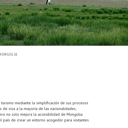
 MONGOLIA
 turismo mediante la simplificación de sus procesos
s de visa a la mayoría de las nacionalidades,
esivo no solo mejora la accesibilidad de Mongolia
el país de crear un entorno acogedor para visitantes