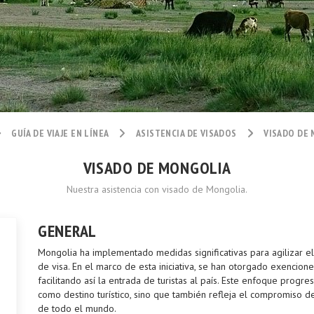
GUÍA DE VIAJE EN LÍNEA
ASISTENCIA DE VISADOS
VISADO DE
VISADO DE MONGOLIA
Nuestra asistencia con visado de Mongolia.
GENERAL
Mongolia ha implementado medidas significativas para agilizar el
de visa. En el marco de esta iniciativa, se han otorgado exencione
facilitando así la entrada de turistas al país. Este enfoque progr
como destino turístico, sino que también refleja el compromiso d
de todo el mundo.