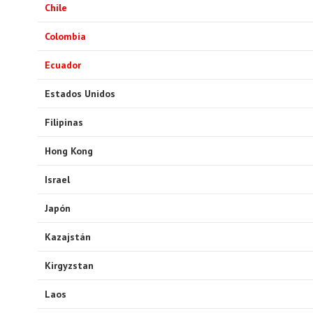
Chile
Colombia
Ecuador
Estados Unidos
Filipinas
Hong Kong
Israel
Japón
Kazajstán
Kirgyzstan
Laos