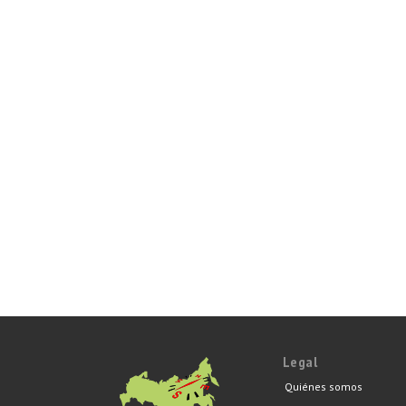
Legal
Quiénes somos