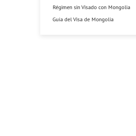
Régimen sin Visado con Mongolia
Guía del Visa de Mongolia