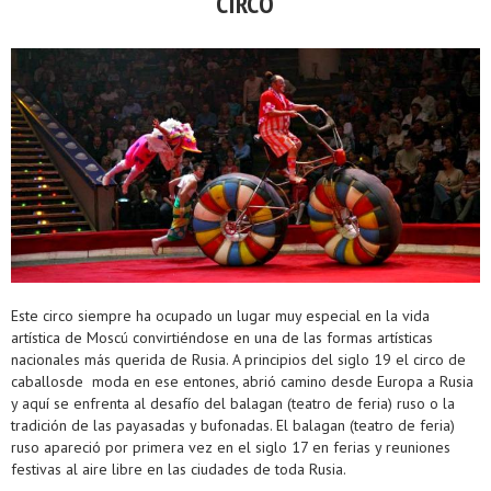
CIRCO
Este circo siempre ha ocupado un lugar muy especial en la vida
artística de Moscú convirtiéndose en una de las formas artísticas
nacionales más querida de Rusia. A principios del siglo 19 el circo de
caballosde moda en ese entones, abrió camino desde Europa a Rusia
y aquí se enfrenta al desafío del balagan (teatro de feria) ruso o la
tradición de las payasadas y bufonadas. El balagan (teatro de feria)
ruso apareció por primera vez en el siglo 17 en ferias y reuniones
festivas al aire libre en las ciudades de toda Rusia.