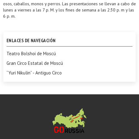
osos, caballos, monos y perros. Las presentaciones se llevan a cabo de
lunes a viernes a las 7 p. M. y los fines de semana a las 2:30 p. m y las
6 p. m.
ENLACES DE NAVEGACIÓN
Teatro Bolshoi de Moscú
Gran Circo Estatal de Moscú
“Yuri Nikulin” - Antiguo Circo